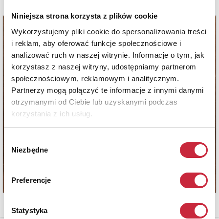
Niniejsza strona korzysta z plików cookie
Wykorzystujemy pliki cookie do spersonalizowania treści
i reklam, aby oferować funkcje społecznościowe i
analizować ruch w naszej witrynie. Informacje o tym, jak
korzystasz z naszej witryny, udostępniamy partnerom
społecznościowym, reklamowym i analitycznym.
Partnerzy mogą połączyć te informacje z innymi danymi
otrzymanymi od Ciebie lub uzyskanymi podczas
korzystania z ich usług.
Wybór
Niezbędne
zgody
Preferencje
Statystyka