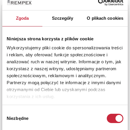
Zgoda
Szczegóły
O plikach cookies
Niniejsza strona korzysta z plików cookie
Wykorzystujemy pliki cookie do spersonalizowania treści
i reklam, aby oferować funkcje społecznościowe i
analizować ruch w naszej witrynie. Informacje o tym, jak
korzystasz z naszej witryny, udostępniamy partnerom
społecznościowym, reklamowym i analitycznym.
Partnerzy mogą połączyć te informacje z innymi danymi
otrzymanymi od Ciebie lub uzyskanymi podczas
korzystania z ich usług.
Wybór
Niezbędne
zgody