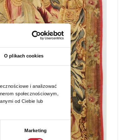
O plikach cookies
ołecznościowe i analizować
artnerom społecznościowym,
anymi od Ciebie lub
Marketing