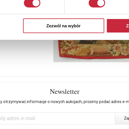
Zezwól na wybór
Z
Newsletter
y otrzymywać informacje o nowych aukcjach, prosimy podać adres e-m