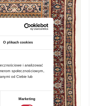
O plikach cookies
ołecznościowe i analizować
artnerom społecznościowym,
anymi od Ciebie lub
Marketing