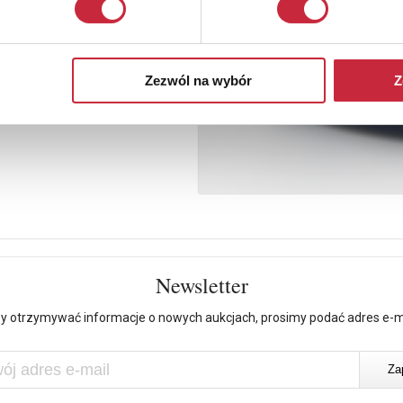
Zezwól na wybór
Z
Newsletter
y otrzymywać informacje o nowych aukcjach, prosimy podać adres e-m