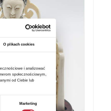
O plikach cookies
ołecznościowe i analizować
artnerom społecznościowym,
anymi od Ciebie lub
Marketing