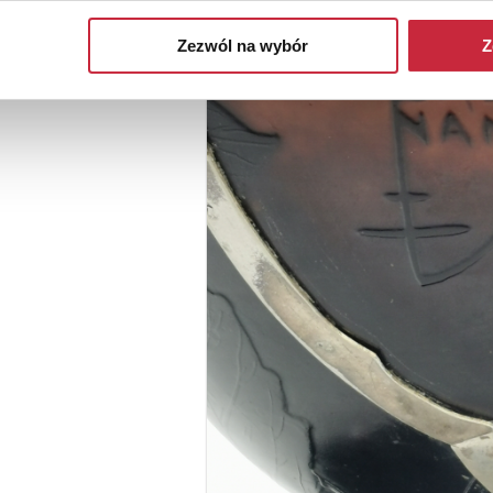
Zezwól na wybór
Z