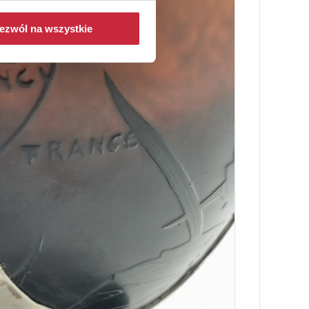
ezwól na wszystkie