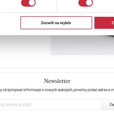
Zezwól na wybór
Z
Newsletter
y otrzymywać informacje o nowych aukcjach, prosimy podać adres e-m