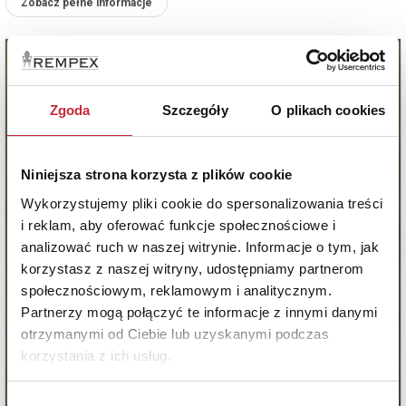
Zobacz pełne informacje
Zgoda
Szczegóły
O plikach cookies
Niniejsza strona korzysta z plików cookie
Wykorzystujemy pliki cookie do spersonalizowania treści
i reklam, aby oferować funkcje społecznościowe i
analizować ruch w naszej witrynie. Informacje o tym, jak
korzystasz z naszej witryny, udostępniamy partnerom
społecznościowym, reklamowym i analitycznym.
Partnerzy mogą połączyć te informacje z innymi danymi
otrzymanymi od Ciebie lub uzyskanymi podczas
korzystania z ich usług.
Wybór