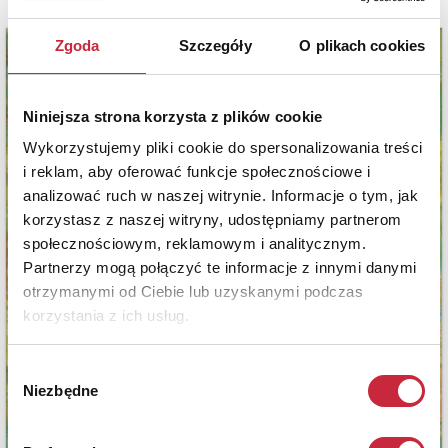
Zgoda
Szczegóły
O plikach cookies
Niniejsza strona korzysta z plików cookie
Wykorzystujemy pliki cookie do spersonalizowania treści
i reklam, aby oferować funkcje społecznościowe i
analizować ruch w naszej witrynie. Informacje o tym, jak
korzystasz z naszej witryny, udostępniamy partnerom
społecznościowym, reklamowym i analitycznym.
Partnerzy mogą połączyć te informacje z innymi danymi
otrzymanymi od Ciebie lub uzyskanymi podczas
korzystania z ich usług.
Wybór
Niezbędne
zgody