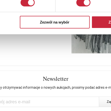
Zezwól na wybór
Z
Newsletter
y otrzymywać informacje o nowych aukcjach, prosimy podać adres e-m