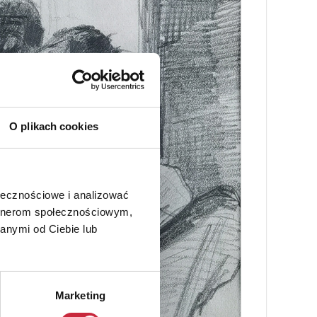
O plikach cookies
ołecznościowe i analizować
artnerom społecznościowym,
anymi od Ciebie lub
Marketing