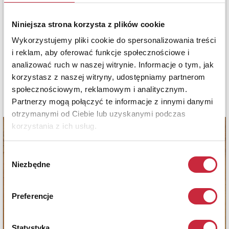
Niniejsza strona korzysta z plików cookie
Wykorzystujemy pliki cookie do spersonalizowania treści
i reklam, aby oferować funkcje społecznościowe i
analizować ruch w naszej witrynie. Informacje o tym, jak
korzystasz z naszej witryny, udostępniamy partnerom
społecznościowym, reklamowym i analitycznym.
Partnerzy mogą połączyć te informacje z innymi danymi
otrzymanymi od Ciebie lub uzyskanymi podczas
korzystania z ich usług.
Wybór
Niezbędne
zgody
Preferencje
Statystyka