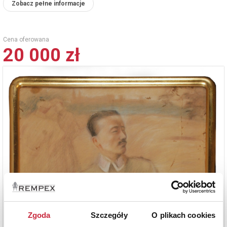
Zobacz pełne informacje
Cena oferowana
20 000 zł
Zgoda
Szczegóły
O plikach cookies