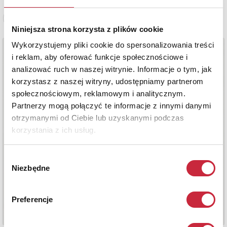
Zobacz pełne informacje
Niniejsza strona korzysta z plików cookie
Wykorzystujemy pliki cookie do spersonalizowania treści
i reklam, aby oferować funkcje społecznościowe i
analizować ruch w naszej witrynie. Informacje o tym, jak
korzystasz z naszej witryny, udostępniamy partnerom
społecznościowym, reklamowym i analitycznym.
Partnerzy mogą połączyć te informacje z innymi danymi
otrzymanymi od Ciebie lub uzyskanymi podczas
korzystania z ich usług.
Wybór
Niezbędne
zgody
Preferencje