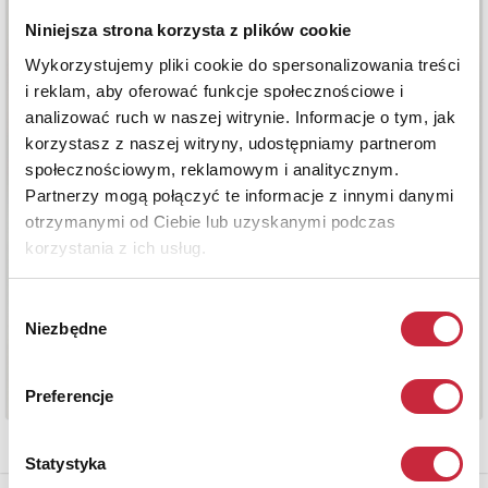
Niniejsza strona korzysta z plików cookie
Wykorzystujemy pliki cookie do spersonalizowania treści
i reklam, aby oferować funkcje społecznościowe i
analizować ruch w naszej witrynie. Informacje o tym, jak
korzystasz z naszej witryny, udostępniamy partnerom
społecznościowym, reklamowym i analitycznym.
Partnerzy mogą połączyć te informacje z innymi danymi
otrzymanymi od Ciebie lub uzyskanymi podczas
korzystania z ich usług.
Wybór
Niezbędne
zgody
Preferencje
Statystyka