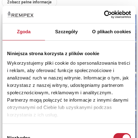
Zobacz pełne informacje
Zgoda
Szczegóły
O plikach cookies
Niniejsza strona korzysta z plików cookie
Wykorzystujemy pliki cookie do spersonalizowania treści
i reklam, aby oferować funkcje społecznościowe i
analizować ruch w naszej witrynie. Informacje o tym, jak
korzystasz z naszej witryny, udostępniamy partnerom
społecznościowym, reklamowym i analitycznym.
Partnerzy mogą połączyć te informacje z innymi danymi
otrzymanymi od Ciebie lub uzyskanymi podczas
korzystania z ich usług.
Wybór
Niezbędne