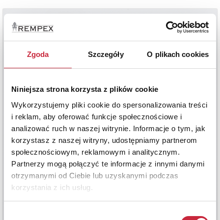
Zgoda
Szczegóły
O plikach cookies
Niniejsza strona korzysta z plików cookie
Wykorzystujemy pliki cookie do spersonalizowania treści
i reklam, aby oferować funkcje społecznościowe i
analizować ruch w naszej witrynie. Informacje o tym, jak
korzystasz z naszej witryny, udostępniamy partnerom
społecznościowym, reklamowym i analitycznym.
Partnerzy mogą połączyć te informacje z innymi danymi
otrzymanymi od Ciebie lub uzyskanymi podczas
korzystania z ich usług.
Wybór