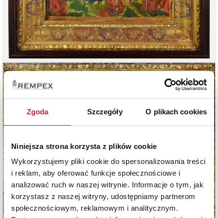
Zgoda
Szczegóły
O plikach cookies
Niniejsza strona korzysta z plików cookie
Wykorzystujemy pliki cookie do spersonalizowania treści
i reklam, aby oferować funkcje społecznościowe i
analizować ruch w naszej witrynie. Informacje o tym, jak
korzystasz z naszej witryny, udostępniamy partnerom
społecznościowym, reklamowym i analitycznym.