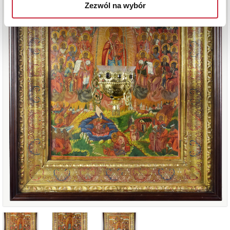
Zezwól na wybór