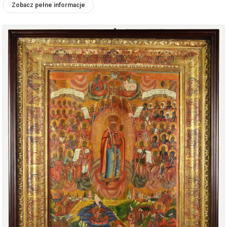
Zobacz pełne informacje