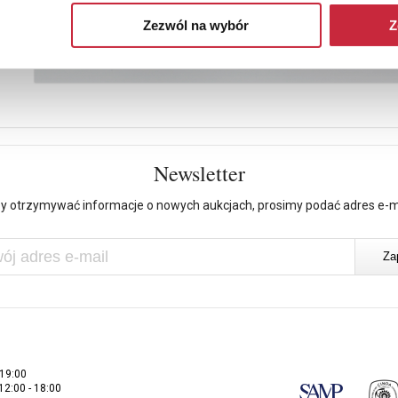
Zezwól na wybór
Z
Newsletter
y otrzymywać informacje o nowych aukcjach, prosimy podać adres e-m
 19:00
 12:00 - 18:00