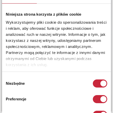
Niniejsza strona korzysta z plików cookie
Wykorzystujemy pliki cookie do spersonalizowania treści
i reklam, aby oferować funkcje społecznościowe i
analizować ruch w naszej witrynie. Informacje o tym, jak
korzystasz z naszej witryny, udostępniamy partnerom
społecznościowym, reklamowym i analitycznym.
Partnerzy mogą połączyć te informacje z innymi danymi
otrzymanymi od Ciebie lub uzyskanymi podczas
korzystania z ich usług.
Wybór
Niezbędne
zgody
Preferencje