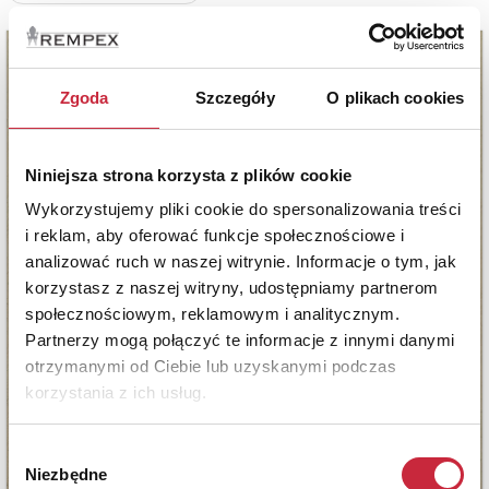
Zgoda
Szczegóły
O plikach cookies
Niniejsza strona korzysta z plików cookie
Wykorzystujemy pliki cookie do spersonalizowania treści
i reklam, aby oferować funkcje społecznościowe i
analizować ruch w naszej witrynie. Informacje o tym, jak
korzystasz z naszej witryny, udostępniamy partnerom
społecznościowym, reklamowym i analitycznym.
Partnerzy mogą połączyć te informacje z innymi danymi
otrzymanymi od Ciebie lub uzyskanymi podczas
korzystania z ich usług.
Wybór
Niezbędne
zgody