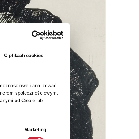
O plikach cookies
ołecznościowe i analizować
artnerom społecznościowym,
anymi od Ciebie lub
Marketing