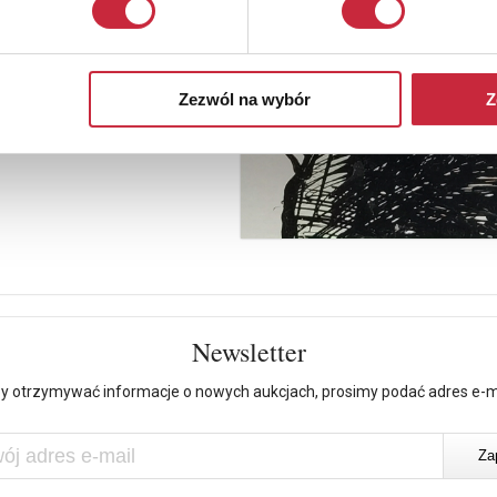
Zezwól na wybór
Z
Newsletter
y otrzymywać informacje o nowych aukcjach, prosimy podać adres e-m