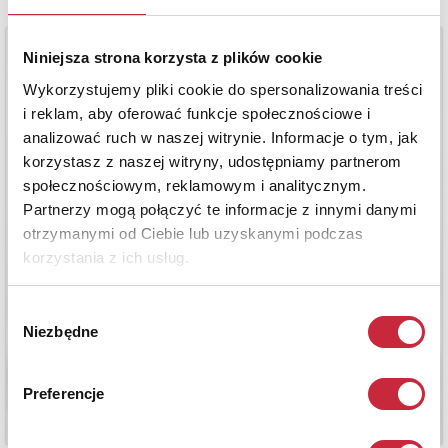
Niniejsza strona korzysta z plików cookie
Wykorzystujemy pliki cookie do spersonalizowania treści
i reklam, aby oferować funkcje społecznościowe i
analizować ruch w naszej witrynie. Informacje o tym, jak
korzystasz z naszej witryny, udostępniamy partnerom
społecznościowym, reklamowym i analitycznym.
Partnerzy mogą połączyć te informacje z innymi danymi
otrzymanymi od Ciebie lub uzyskanymi podczas
korzystania z ich usług.
Wybór
Niezbędne
zgody
Preferencje