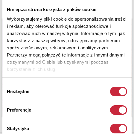
Zobacz pełne informacje
Niniejsza strona korzysta z plików cookie
Wykorzystujemy pliki cookie do spersonalizowania treści
i reklam, aby oferować funkcje społecznościowe i
analizować ruch w naszej witrynie. Informacje o tym, jak
korzystasz z naszej witryny, udostępniamy partnerom
społecznościowym, reklamowym i analitycznym.
Partnerzy mogą połączyć te informacje z innymi danymi
otrzymanymi od Ciebie lub uzyskanymi podczas
korzystania z ich usług.
Wybór
Niezbędne
zgody
Preferencje
Statystyka