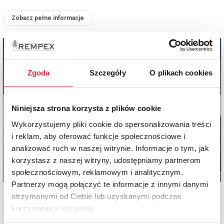
Zobacz pełne informacje
Zgoda
Szczegóły
O plikach cookies
Niniejsza strona korzysta z plików cookie
Wykorzystujemy pliki cookie do spersonalizowania treści
i reklam, aby oferować funkcje społecznościowe i
analizować ruch w naszej witrynie. Informacje o tym, jak
korzystasz z naszej witryny, udostępniamy partnerom
społecznościowym, reklamowym i analitycznym.
Partnerzy mogą połączyć te informacje z innymi danymi
otrzymanymi od Ciebie lub uzyskanymi podczas
korzystania z ich usług.