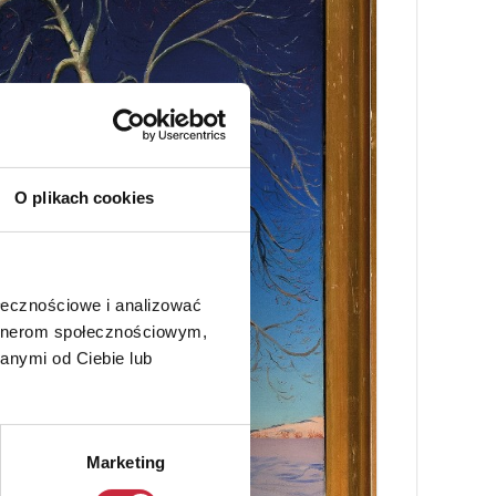
O plikach cookies
ołecznościowe i analizować
artnerom społecznościowym,
anymi od Ciebie lub
Marketing