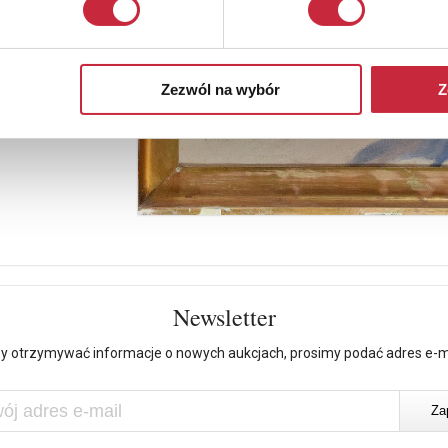
Zezwól na wybór
Z
Newsletter
y otrzymywać informacje o nowych aukcjach, prosimy podać adres e-m