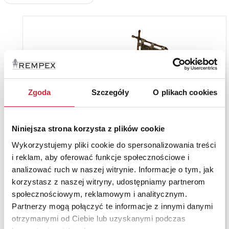
Zgoda
Szczegóły
O plikach cookies
Niniejsza strona korzysta z plików cookie
Wykorzystujemy pliki cookie do spersonalizowania treści
i reklam, aby oferować funkcje społecznościowe i
analizować ruch w naszej witrynie. Informacje o tym, jak
korzystasz z naszej witryny, udostępniamy partnerom
społecznościowym, reklamowym i analitycznym.
Partnerzy mogą połączyć te informacje z innymi danymi
otrzymanymi od Ciebie lub uzyskanymi podczas