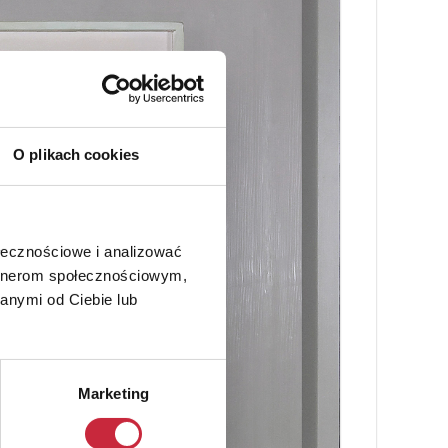
O plikach cookies
ołecznościowe i analizować
artnerom społecznościowym,
anymi od Ciebie lub
Marketing