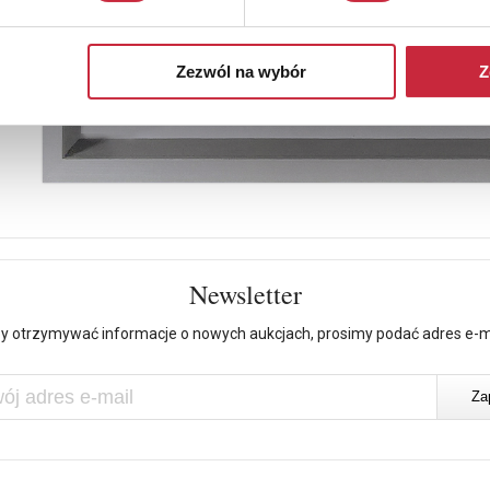
Zezwól na wybór
Z
Newsletter
y otrzymywać informacje o nowych aukcjach, prosimy podać adres e-m