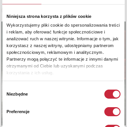
Zobacz pełne informacje
Niniejsza strona korzysta z plików cookie
Wykorzystujemy pliki cookie do spersonalizowania treści
i reklam, aby oferować funkcje społecznościowe i
analizować ruch w naszej witrynie. Informacje o tym, jak
korzystasz z naszej witryny, udostępniamy partnerom
społecznościowym, reklamowym i analitycznym.
Partnerzy mogą połączyć te informacje z innymi danymi
otrzymanymi od Ciebie lub uzyskanymi podczas
korzystania z ich usług.
Wybór
Niezbędne
zgody
Preferencje