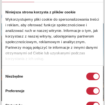
Niniejsza strona korzysta z plików cookie
Wykorzystujemy pliki cookie do spersonalizowania treści
i reklam, aby oferować funkcje społecznościowe i
analizować ruch w naszej witrynie. Informacje o tym, jak
korzystasz z naszej witryny, udostępniamy partnerom
społecznościowym, reklamowym i analitycznym.
Partnerzy mogą połączyć te informacje z innymi danymi
otrzymanymi od Ciebie lub uzyskanymi podczas
korzystania z ich usług.
Wybór
Niezbędne
zgody
Preferencje