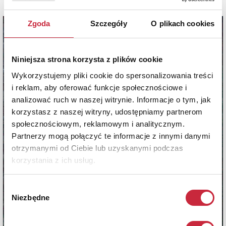
Zgoda
Szczegóły
O plikach cookies
Niniejsza strona korzysta z plików cookie
Wykorzystujemy pliki cookie do spersonalizowania treści
i reklam, aby oferować funkcje społecznościowe i
analizować ruch w naszej witrynie. Informacje o tym, jak
korzystasz z naszej witryny, udostępniamy partnerom
społecznościowym, reklamowym i analitycznym.
Partnerzy mogą połączyć te informacje z innymi danymi
otrzymanymi od Ciebie lub uzyskanymi podczas
korzystania z ich usług.
Wybór
Niezbędne
zgody