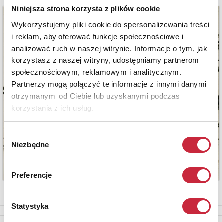
Niniejsza strona korzysta z plików cookie
Wykorzystujemy pliki cookie do spersonalizowania treści
i reklam, aby oferować funkcje społecznościowe i
analizować ruch w naszej witrynie. Informacje o tym, jak
korzystasz z naszej witryny, udostępniamy partnerom
społecznościowym, reklamowym i analitycznym.
Partnerzy mogą połączyć te informacje z innymi danymi
otrzymanymi od Ciebie lub uzyskanymi podczas
korzystania z ich usług.
Wybór
Niezbędne
zgody
Preferencje
Statystyka