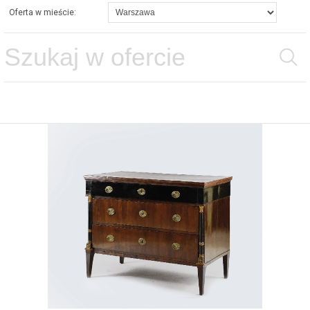
Oferta w mieście: