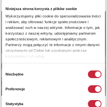
Zobacz pełne informacje
Niniejsza strona korzysta z plików cookie
Wykorzystujemy pliki cookie do spersonalizowania treści
i reklam, aby oferować funkcje społecznościowe i
analizować ruch w naszej witrynie. Informacje o tym, jak
korzystasz z naszej witryny, udostępniamy partnerom
społecznościowym, reklamowym i analitycznym.
Partnerzy mogą połączyć te informacje z innymi danymi
otrzymanymi od Ciebie lub uzyskanymi podczas
korzystania z ich usług.
Wybór
Niezbędne
zgody
Preferencje
Statystyka