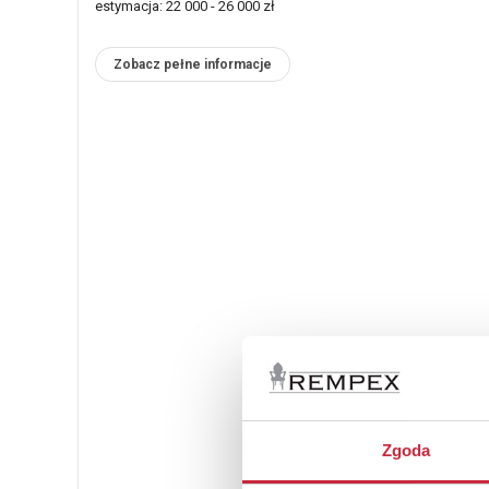
estymacja: 22 000 - 26 000 zł
Zobacz pełne informacje
Zgoda