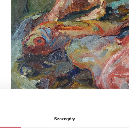
Szczegóły