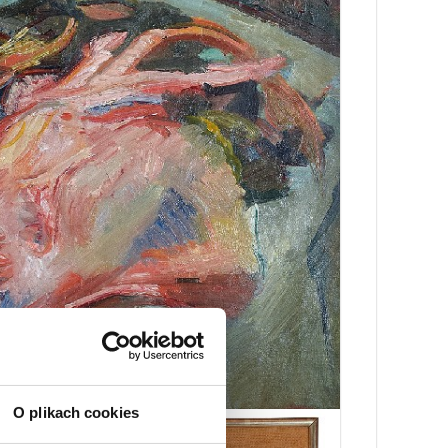
O plikach cookies