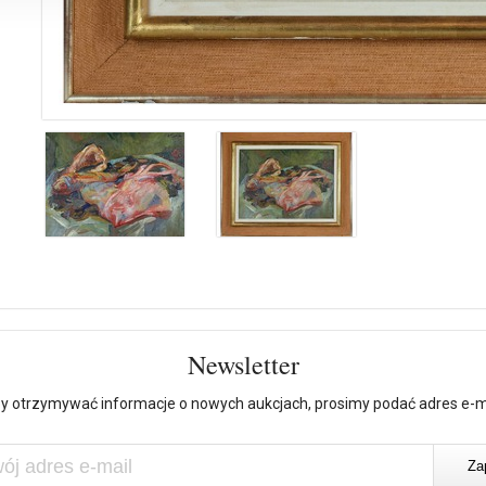
Newsletter
y otrzymywać informacje o nowych aukcjach, prosimy podać adres e-m