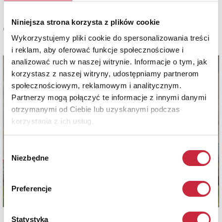
Niniejsza strona korzysta z plików cookie
Cena oferowana
Wykorzystujemy pliki cookie do spersonalizowania treści
16 000 zł
i reklam, aby oferować funkcje społecznościowe i
analizować ruch w naszej witrynie. Informacje o tym, jak
korzystasz z naszej witryny, udostępniamy partnerom
społecznościowym, reklamowym i analitycznym.
Partnerzy mogą połączyć te informacje z innymi danymi
otrzymanymi od Ciebie lub uzyskanymi podczas
korzystania z ich usług.
Wybór
Niezbędne
zgody
Preferencje
Statystyka