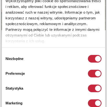
Wykorzystujemy pliki cookie do spersonalizowania treści
i reklam, aby oferować funkcje społecznościowe i
analizować ruch w naszej witrynie. Informacje o tym, jak
korzystasz z naszej witryny, udostępniamy partnerom
społecznościowym, reklamowym i analitycznym.
Partnerzy mogą połączyć te informacje z innymi danymi
otrzymanymi od Ciebie lub uzyskanymi podczas
korzystania z ich usług.
Wybór
Niezbędne
zgody
Preferencje
Statystyka
Marketing