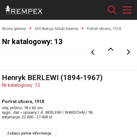
Strona główna
269 Aukcja Sztuki Dawnej
Portret oficera, 1918.
Nr katalogowy: 13
Henryk BERLEWI (1894-1967)
Nr katalogowy: 13
Portret oficera, 1918
olej, płótno; 78 x 62 cm;
sygn., dat. i opisany l. d.: BERLEWI / WARSCHAU 18;
estymacja: 22 000 - 27 000 zł
Zobacz pełne informacje