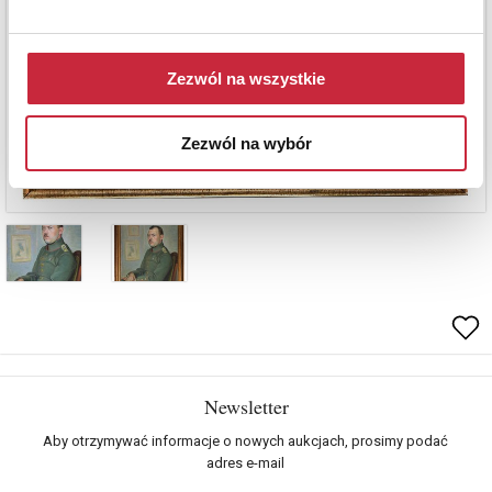
Zezwól na wszystkie
Zezwól na wybór
Newsletter
Aby otrzymywać informacje o nowych aukcjach, prosimy podać
adres e-mail