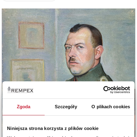
Zgoda
Szczegóły
O plikach cookies
Niniejsza strona korzysta z plików cookie