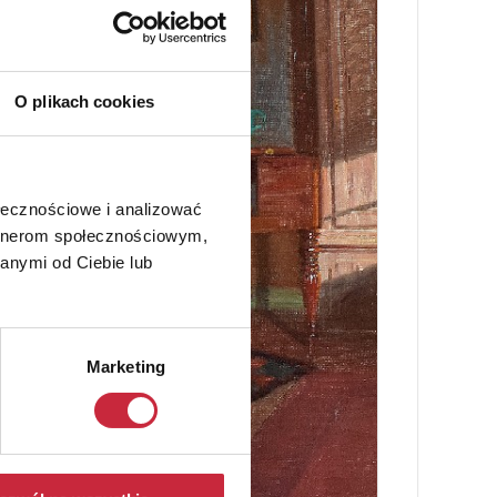
O plikach cookies
ołecznościowe i analizować
artnerom społecznościowym,
anymi od Ciebie lub
Marketing