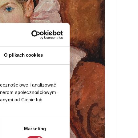
O plikach cookies
ołecznościowe i analizować
artnerom społecznościowym,
anymi od Ciebie lub
Marketing