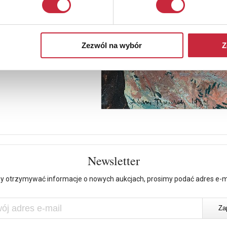
Zezwól na wybór
Z
Newsletter
y otrzymywać informacje o nowych aukcjach, prosimy podać adres e-m