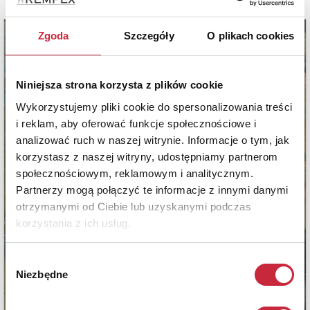
Zgoda
Szczegóły
O plikach cookies
Niniejsza strona korzysta z plików cookie
Wykorzystujemy pliki cookie do spersonalizowania treści
i reklam, aby oferować funkcje społecznościowe i
analizować ruch w naszej witrynie. Informacje o tym, jak
korzystasz z naszej witryny, udostępniamy partnerom
społecznościowym, reklamowym i analitycznym.
Partnerzy mogą połączyć te informacje z innymi danymi
otrzymanymi od Ciebie lub uzyskanymi podczas
korzystania z ich usług.
Wybór
Niezbędne
zgody