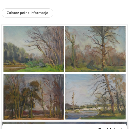
Zobacz pełne informacje