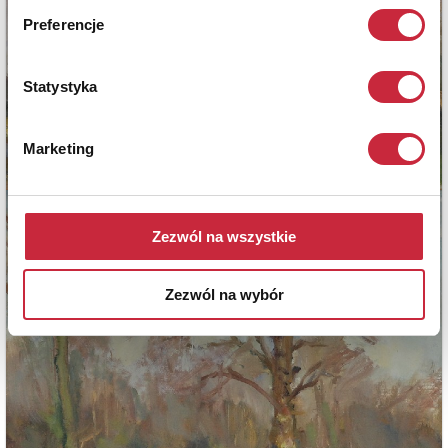
Preferencje
Statystyka
Marketing
Zezwól na wszystkie
Zezwól na wybór