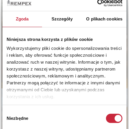
Zgoda
Szczegóły
O plikach cookies
Niniejsza strona korzysta z plików cookie
Wykorzystujemy pliki cookie do spersonalizowania treści
i reklam, aby oferować funkcje społecznościowe i
analizować ruch w naszej witrynie. Informacje o tym, jak
korzystasz z naszej witryny, udostępniamy partnerom
społecznościowym, reklamowym i analitycznym.
Partnerzy mogą połączyć te informacje z innymi danymi
otrzymanymi od Ciebie lub uzyskanymi podczas
korzystania z ich usług.
Wybór
Niezbędne
zgody