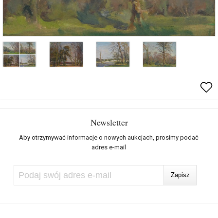
Newsletter
Aby otrzymywać informacje o nowych aukcjach, prosimy podać
adres e-mail