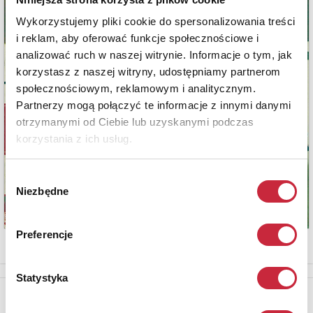
Wykorzystujemy pliki cookie do spersonalizowania treści
i reklam, aby oferować funkcje społecznościowe i
analizować ruch w naszej witrynie. Informacje o tym, jak
korzystasz z naszej witryny, udostępniamy partnerom
społecznościowym, reklamowym i analitycznym.
Partnerzy mogą połączyć te informacje z innymi danymi
otrzymanymi od Ciebie lub uzyskanymi podczas
korzystania z ich usług.
Wybór
Niezbędne
zgody
Preferencje
Statystyka
Newsletter