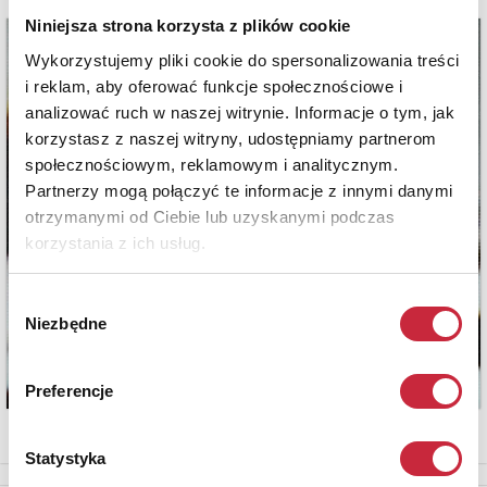
Niniejsza strona korzysta z plików cookie
Wykorzystujemy pliki cookie do spersonalizowania treści
i reklam, aby oferować funkcje społecznościowe i
analizować ruch w naszej witrynie. Informacje o tym, jak
korzystasz z naszej witryny, udostępniamy partnerom
społecznościowym, reklamowym i analitycznym.
Partnerzy mogą połączyć te informacje z innymi danymi
otrzymanymi od Ciebie lub uzyskanymi podczas
korzystania z ich usług.
Wybór
Niezbędne
zgody
Preferencje
Statystyka