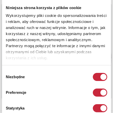
Niniejsza strona korzysta z plików cookie
Wykorzystujemy pliki cookie do spersonalizowania treści
i reklam, aby oferować funkcje społecznościowe i
analizować ruch w naszej witrynie. Informacje o tym, jak
korzystasz z naszej witryny, udostępniamy partnerom
społecznościowym, reklamowym i analitycznym.
Partnerzy mogą połączyć te informacje z innymi danymi
otrzymanymi od Ciebie lub uzyskanymi podczas
korzystania z ich usług.
Wybór
Niezbędne
zgody
Preferencje
Statystyka