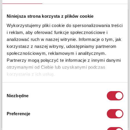
Niniejsza strona korzysta z plików cookie
Wykorzystujemy pliki cookie do spersonalizowania treści
i reklam, aby oferować funkcje społecznościowe i
analizować ruch w naszej witrynie. Informacje o tym, jak
korzystasz z naszej witryny, udostępniamy partnerom
społecznościowym, reklamowym i analitycznym.
Partnerzy mogą połączyć te informacje z innymi danymi
otrzymanymi od Ciebie lub uzyskanymi podczas
korzystania z ich usług.
Wybór
Niezbędne
zgody
Preferencje