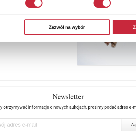
Zezwól na wybór
Z
Newsletter
y otrzymywać informacje o nowych aukcjach, prosimy podać adres e-m