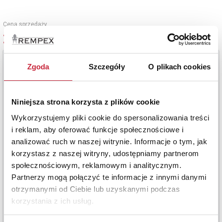
Cena sprzedaży
3 000 zł
Zgoda
Szczegóły
O plikach cookies
Niniejsza strona korzysta z plików cookie
Wykorzystujemy pliki cookie do spersonalizowania treści
i reklam, aby oferować funkcje społecznościowe i
analizować ruch w naszej witrynie. Informacje o tym, jak
korzystasz z naszej witryny, udostępniamy partnerom
społecznościowym, reklamowym i analitycznym.
Partnerzy mogą połączyć te informacje z innymi danymi
otrzymanymi od Ciebie lub uzyskanymi podczas
korzystania z ich usług.