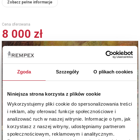
Zobacz pełne informacje
Cena oferowana
8 000 zł
Zgoda
Szczegóły
O plikach cookies
Niniejsza strona korzysta z plików cookie
Wykorzystujemy pliki cookie do spersonalizowania treści
i reklam, aby oferować funkcje społecznościowe i
analizować ruch w naszej witrynie. Informacje o tym, jak
korzystasz z naszej witryny, udostępniamy partnerom
społecznościowym, reklamowym i analitycznym.