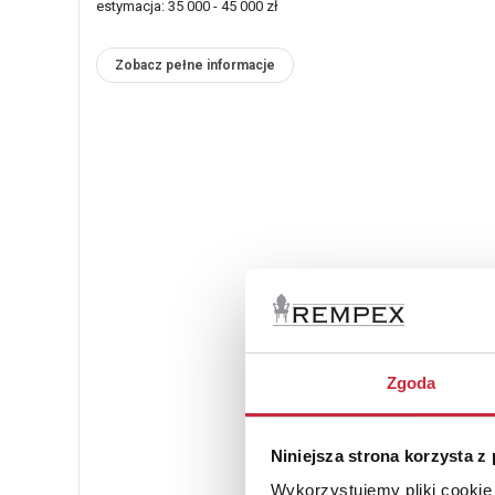
estymacja: 35 000 - 45 000 zł
Zobacz pełne informacje
Zgoda
Niniejsza strona korzysta z
Wykorzystujemy pliki cookie 