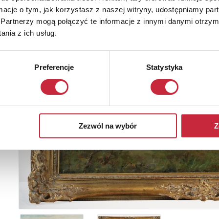
ormacje o tym, jak korzystasz z naszej witryny, udostępniamy p
Partnerzy mogą połączyć te informacje z innymi danymi otrzym
nia z ich usług.
Preferencje
Statystyka
Zezwól na wybór
Z