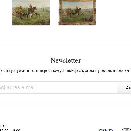
Newsletter
y otrzymywać informacje o nowych aukcjach, prosimy podać adres e-m
 19:00
 12:00 - 18:00