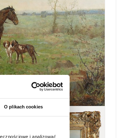
O plikach cookies
ołecznościowe i analizować