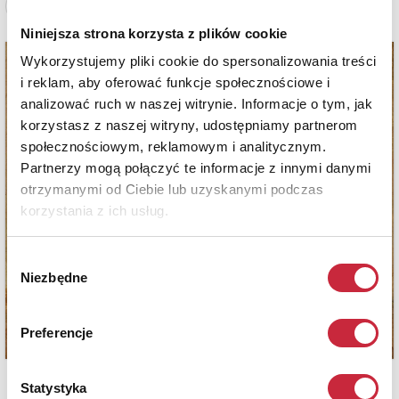
Zobacz pełne informacje
Niniejsza strona korzysta z plików cookie
Wykorzystujemy pliki cookie do spersonalizowania treści
i reklam, aby oferować funkcje społecznościowe i
analizować ruch w naszej witrynie. Informacje o tym, jak
korzystasz z naszej witryny, udostępniamy partnerom
społecznościowym, reklamowym i analitycznym.
Partnerzy mogą połączyć te informacje z innymi danymi
otrzymanymi od Ciebie lub uzyskanymi podczas
korzystania z ich usług.
Wybór
Niezbędne
zgody
Preferencje
Statystyka