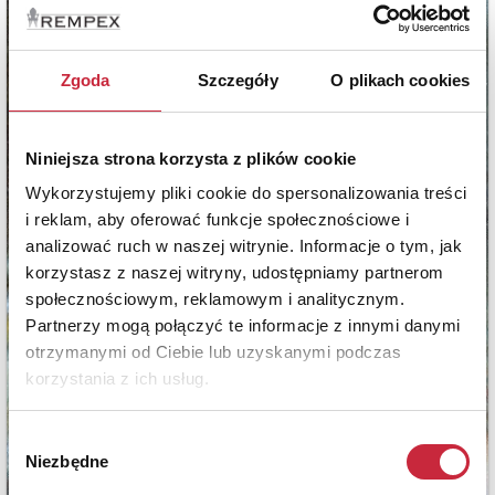
Zgoda
Szczegóły
O plikach cookies
Niniejsza strona korzysta z plików cookie
Wykorzystujemy pliki cookie do spersonalizowania treści
i reklam, aby oferować funkcje społecznościowe i
analizować ruch w naszej witrynie. Informacje o tym, jak
korzystasz z naszej witryny, udostępniamy partnerom
społecznościowym, reklamowym i analitycznym.
Partnerzy mogą połączyć te informacje z innymi danymi
otrzymanymi od Ciebie lub uzyskanymi podczas
korzystania z ich usług.
Wybór
Niezbędne
zgody