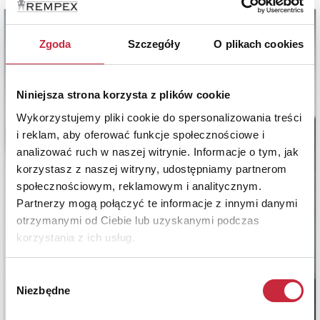
Zgoda
Szczegóły
O plikach cookies
Niniejsza strona korzysta z plików cookie
Wykorzystujemy pliki cookie do spersonalizowania treści
i reklam, aby oferować funkcje społecznościowe i
analizować ruch w naszej witrynie. Informacje o tym, jak
korzystasz z naszej witryny, udostępniamy partnerom
społecznościowym, reklamowym i analitycznym.
Partnerzy mogą połączyć te informacje z innymi danymi
otrzymanymi od Ciebie lub uzyskanymi podczas
korzystania z ich usług.
Wybór
Niezbędne
zgody